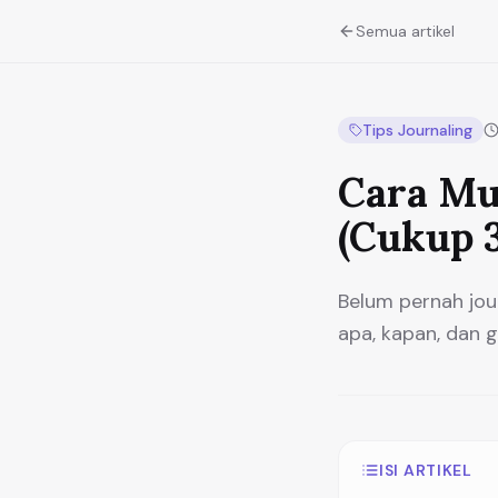
Semua artikel
Tips Journaling
Cara Mu
(Cukup 3
Belum pernah jou
apa, kapan, dan 
ISI ARTIKEL