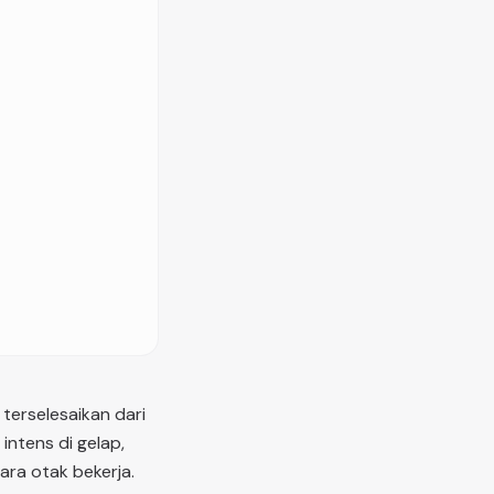
 terselesaikan dari
intens di gelap,
ara otak bekerja.