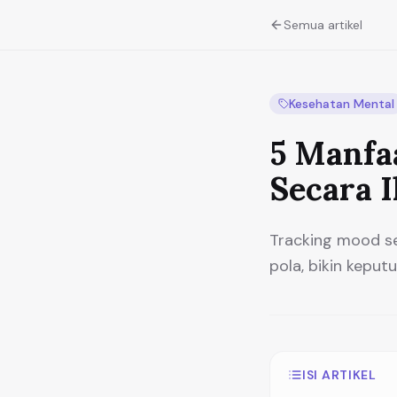
Semua artikel
Kesehatan Mental
5 Manfa
Secara 
Tracking mood se
pola, bikin keputu
ISI ARTIKEL