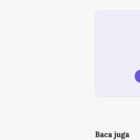
Baca juga